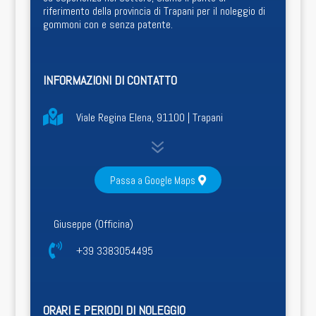
riferimento della provincia di Trapani per il noleggio di
gommoni con e senza patente.
INFORMAZIONI DI CONTATTO

Viale Regina Elena, 91100 | Trapani
7
Passa a Google Maps
Giuseppe (Officina)

+39 3383054495
ORARI E PERIODI DI NOLEGGIO