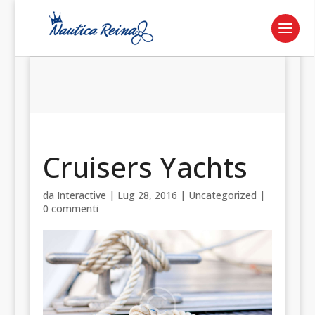
Cruisers Yachts
da
Interactive
|
Lug 28, 2016
|
Uncategorized
|
0 commenti