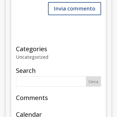
Categories
Uncategorized
Search
Comments
Calendar