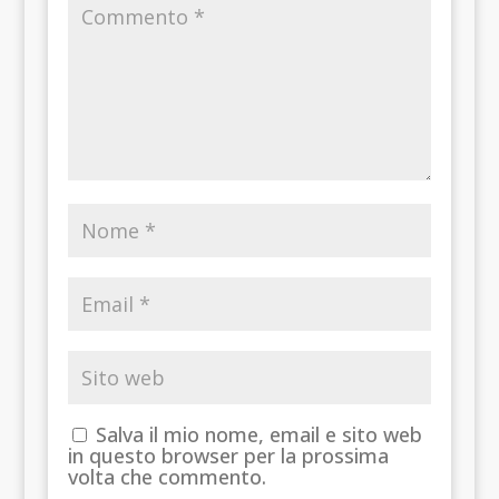
Salva il mio nome, email e sito web
in questo browser per la prossima
volta che commento.