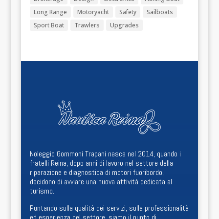
Long Range
Motoryacht
Safety
Sailboats
Sport Boat
Trawlers
Upgrades
Noleggio Gommoni Trapani nasce nel 2014, quando i
fratelli Reina, dopo anni di lavoro nel settore della
riparazione e diagnostica di motori fuoribordo,
decidono di avviare una nuova attività dedicata al
turismo.
Puntando sulla qualità dei servizi, sulla professionalità
ed esperienza nel settore, siamo il punto di