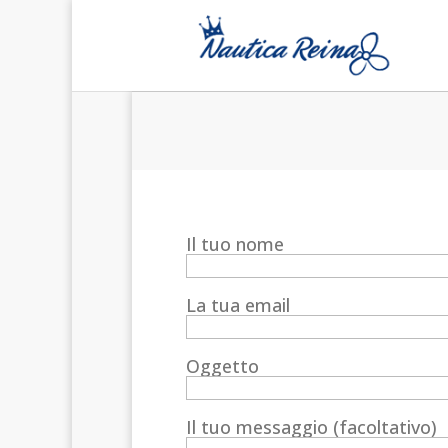
Il tuo nome
La tua email
Oggetto
Il tuo messaggio (facoltativo)