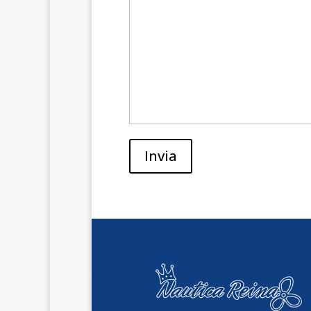
Invia